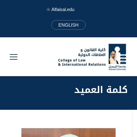
Alfaisal.edu
ENGLISH
كلمة العميد