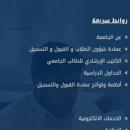
روابط سريعة
عن الجامعة
عمادة شؤون الطلاب و القبول و التسجيل
الكتيب الإرشادي للطالب الجامعي
الجداول الدراسية
أنظمة ولوائح عمادة القبول والتسجيل
الخدمات الالكترونية