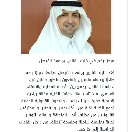
مرحبًا بكم في كلية القانون بجامعة الفيصل
تُعَد كلية القانون بجامعة الفيصل مجتمعًا دوليًا يضم
طلابًا وعلماء متميزين يتمتعون بمنظور مقارن فريد
لدراسة القانون، يدمج بين الأصالة المحلية والانفتاح
العالمي. منذ تأسيسها، حققت الكلية مكانة ريادية
إقليمية كمركز بارز للدراسات والبحوث القانونية الدولية.
تجمع الكلية نخبة من الأكاديميين والباحثين والمحترفين
القانونيين من مختلف أنحاء المنطقة والعالم، لتوفير
تجربة تعليمية شاملة وملهمة تنطلق من داخل القاعات
الدراسية إلى خارجها.