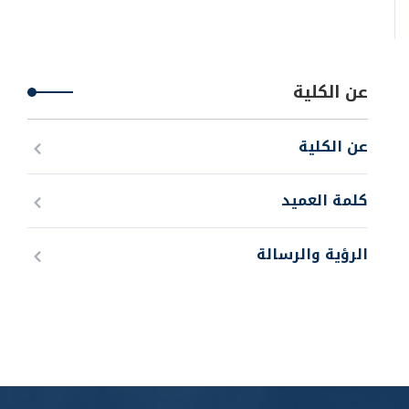
عن الكلية
عن الكلية
كلمة العميد
الرؤية والرسالة