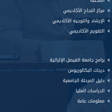
المكتبة
مركز النجاح الأكاديمي
الإرشاد والتوجيه الأكاديمي
التقويم الأكاديمي
برامج جامعة الفيصل الإثرائية
درجات البكالوريوس
دليل المرحلة الجامعية
الدراسات العليا
معلومات عامة